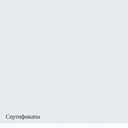
Сертификаты