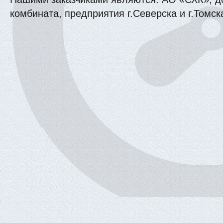
комбината, предприятия г.Северска и г.Томск