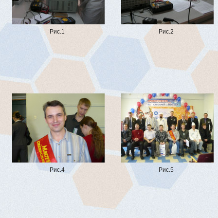
Рис.1
Рис.2
Рис.4
Рис.5