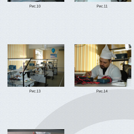
Рис.10
Рис.11
Рис.13
Рис.14