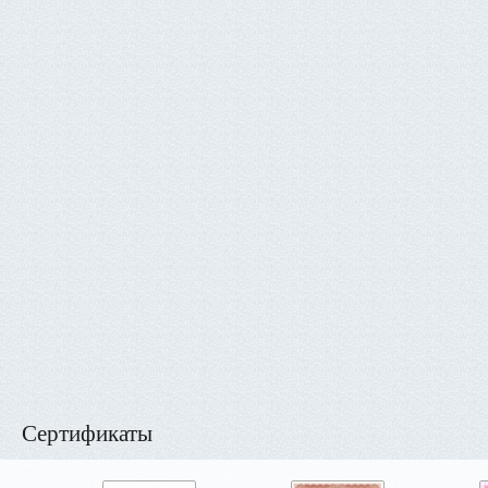
Сертификаты